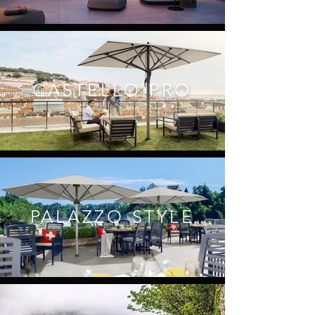
CASTELLO PRO
PALAZZO STYLE