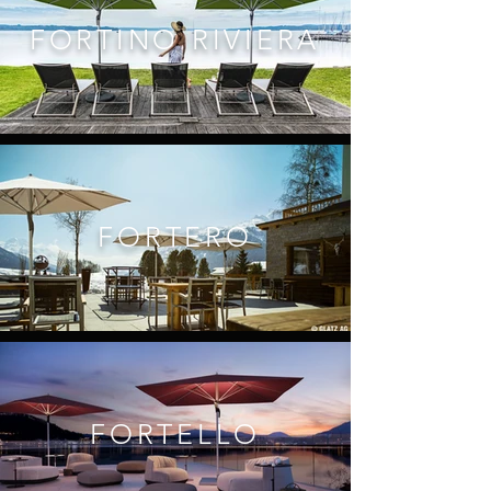
FORTINO RIVIERA
FORTERO
FORTELLO