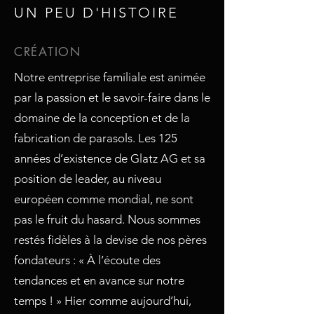
UN PEU D'HISTOIRE
CRÉATION
Notre entreprise familiale est animée
par la passion et le savoir-faire dans le
domaine de la conception et de la
fabrication de parasols. Les 125
années d’existence de Glatz AG et sa
position de leader, au niveau
européen comme mondial, ne sont
pas le fruit du hasard. Nous sommes
restés fidèles à la devise de nos pères
fondateurs : « À l’écoute des
tendances et en avance sur notre
temps ! » Hier comme aujourd’hui,