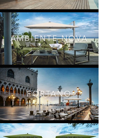
AMBIENTE NOVA
FORTANO