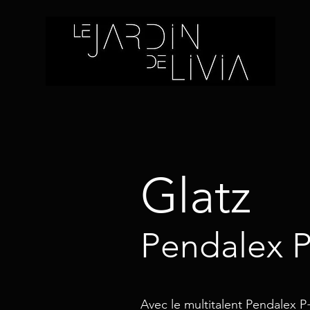
Glatz
Pendalex 
Avec le multitalent Pendalex P+