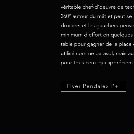
véritable chef-d’oeuvre de tech
360° autour du mât et peut se 
droitiers et les gauchers peuve
minimum d’effort en quelques 
table pour gagner de la place 
utilisé comme parasol, mais aus
pour tous ceux qui apprécient 
Flyer Pendalex P+