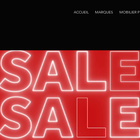
ACCUEIL
MARQUES
MOBILIER 