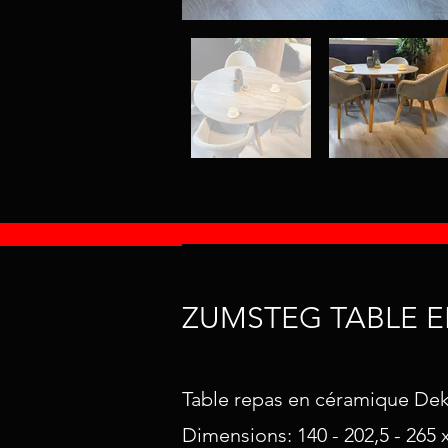
ZUMSTEG TABLE 
Table repas en céramique Dekt
Dimensions: 140 - 202,5 - 265 