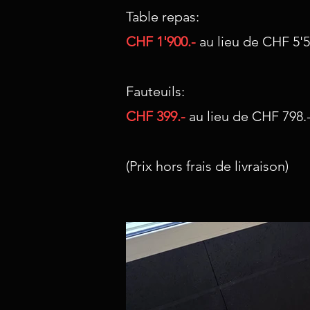
Table repas:
CHF 1'900
.-
au lieu de CHF 5'
Fauteuils:
CHF 399.-
au lieu de CHF 798.
(Prix hors frais de livraison)