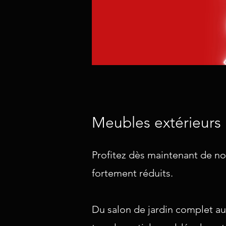
Meubles extérieurs
Profitez dès maintenant de no
fortement réduits.
Du salon de jardin complet aux