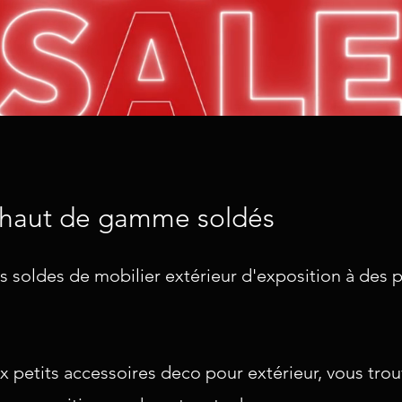
 haut de gamme soldés
s soldes de mobilier extérieur d'exposition à des p
 petits accessoires deco pour extérieur, vous trou