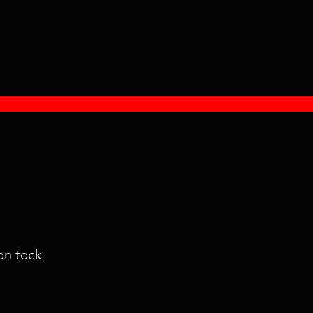
en teck