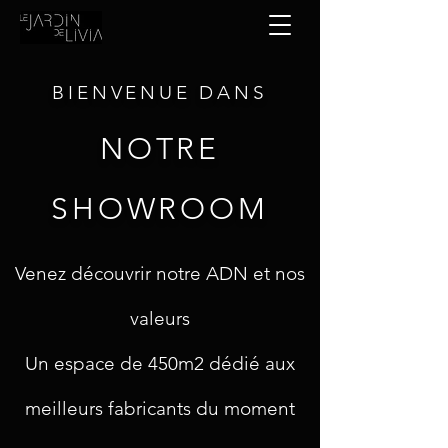
BIENVENUE DANS
NOTRE
SHOWROOM
Venez découvrir notre ADN et nos
valeurs
Un espace de 450m2 dédié aux
meilleurs fabricants du moment