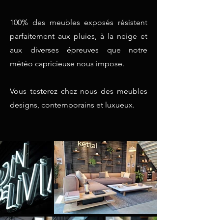
100% des meubles exposés résistent
parfaitement aux pluies, à la neige et
aux diverses épreuves que notre
météo capricieuse nous impose.
Vous testerez chez nous des meubles
designs, contemporains et luxueux.