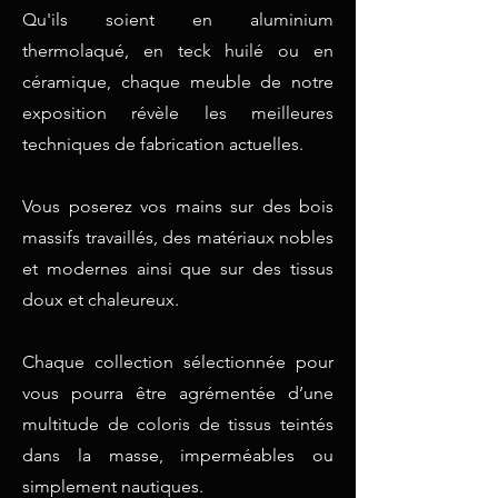
Qu'ils soient en aluminium
thermolaqué, en teck huilé ou en
céramique, chaque meuble de notre
exposition révèle les meilleures
techniques de fabrication actuelles.
Vous poserez vos mains sur des bois
massifs travaillés, des matériaux nobles
et modernes ainsi que sur des tissus
doux et chaleureux.
Chaque collection sélectionnée pour
vous pourra être agrémentée d’une
multitude de coloris de tissus teintés
dans la masse, imperméables ou
simplement nautiques.