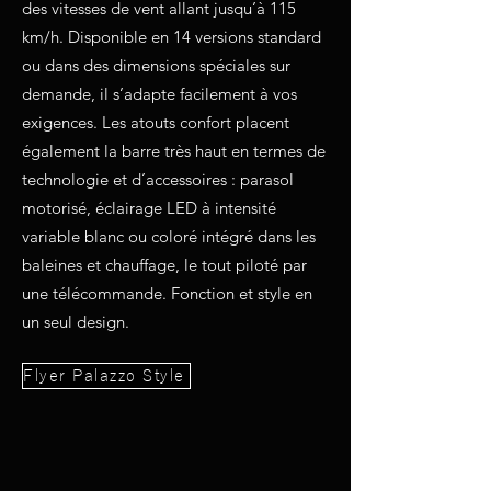
des vitesses de vent allant jusqu’à 115
km/h. Disponible en 14 versions standard
ou dans des dimensions spéciales sur
demande, il s’adapte facilement à vos
exigences. Les atouts confort placent
également la barre très haut en termes de
technologie et d’accessoires : parasol
motorisé, éclairage LED à intensité
variable blanc ou coloré intégré dans les
baleines et chauffage, le tout piloté par
une télécommande. Fonction et style en
un seul design.
Flyer Palazzo Style