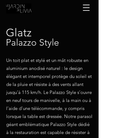
Glatz
Palazzo Style
Un toit plat et stylé et un mât robuste en
aluminium anodisé naturel : le design
élégant et intemporel protège du soleil et
de la pluie et résiste à des vents allant
jusqu’à 115 km/h. Le Palazzo Style s’ouvre
en neuf tours de manivelle, à la main ou à
l’aide d’une télécommande, y compris
lorsque la table est dressée. Notre parasol
géant emblématique Palazzo Style dédié
à la restauration est capable de résister à