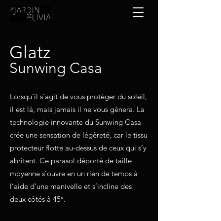
Glatz
Sunwing Casa
Lorsqu’il s’agit de vous protéger du soleil,
il est là, mais jamais il ne vous gênera. La
technologie innovante du Sunwing Casa
crée une sensation de légèreté, car le tissu
protecteur flotte au-dessus de ceux qui s’y
abritent. Ce parasol déporté de taille
moyenne s’ouvre en un rien de temps à
l’aide d’une manivelle et s’incline des
deux côtés à 45°.