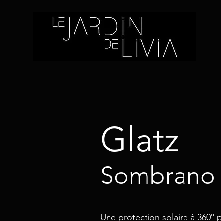
Glatz
Sombrano
Une protection solaire à 360° p