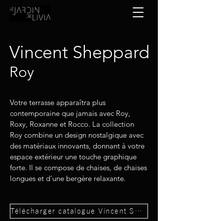
Vincent Sheppard
Roy
Votre terrasse apparaîtra plus
contemporaine que jamais avec Roy,
Roxy, Roxanne et Rocco. La collection
Roy combine un design nostalgique avec
des matériaux innovants, donnant à votre
espace extérieur une touche graphique
forte. Il se compose de chaises, de chaises
longues et d'une bergère relaxante.
Télécharger catalogue Vincent Sheppard