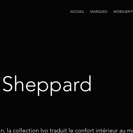
ACCUEIL
MARQUES
MOBILIER 
 Sheppard
n, la collection Ivo traduit le confort intérieur au m