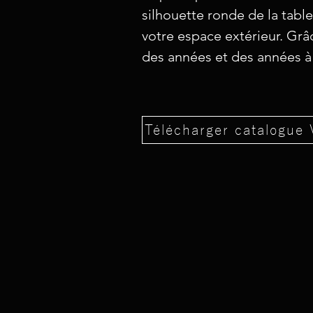
silhouette ronde de la tabl
votre espace extérieur. Grâ
des années et des années à 
Télécharger catalogue