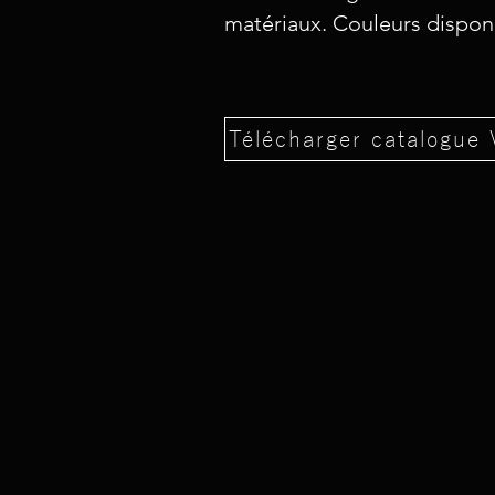
matériaux. Couleurs disponi
Télécharger catalogue