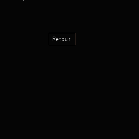
Retour