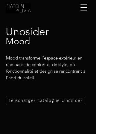
Unosider
Mood
Mood transforme l’espace extérieur en
une oasis de confort et de style, où
fonctionnalité et design se rencontrent à
l’abri du soleil.
Télécharger catalogue Unosider