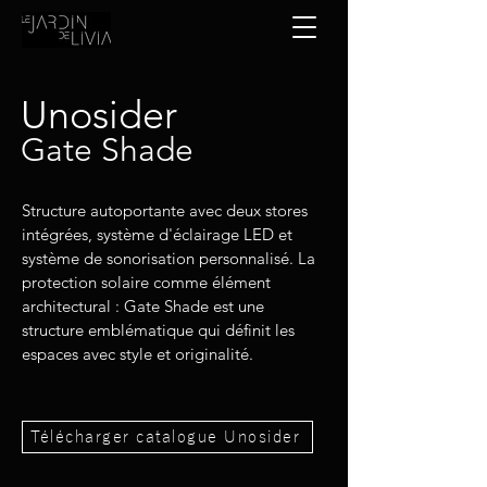
Unosider
Gate Shade
Structure autoportante avec deux stores
intégrées, système d'éclairage LED et
système de sonorisation personnalisé. La
protection solaire comme élément
architectural : Gate Shade est une
structure emblématique qui définit les
espaces avec style et originalité.
Télécharger catalogue Unosider