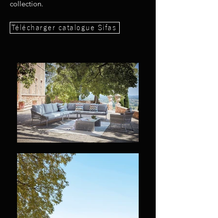
collection.
Télécharger catalogue Sifas