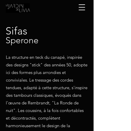
Sifas
Sperone
La structure en teck du canapé, inspirée
des designs "stick" des années 50, adopte
ici des formes plus arrondies et
conviviales. Le tressage des cordes
tendues, adapté à cette structure, s'inspire
des tambours classiques, évoqués dans
l'œuvre de Rembrandt, "La Ronde de
nuit". Les coussins, à la fois confortables
et décontractés, complètent
harmonieusement le design de la