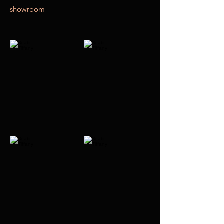
showroom