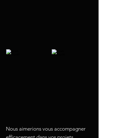
Nous aimerions vous accompagner
efficacement dans vos projets