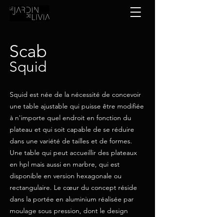
Scab
Squid
Squid est née de la nécessité de concevoir
une table ajustable qui puisse être modifiée
à n'importe quel endroit en fonction du
plateau et qui soit capable de se réduire
dans une variété de tailles et de formes.
Une table qui peut accueillir des plateaux
en hpl mais aussi en marbre, qui est
disponible en version hexagonale ou
rectangulaire. Le cœur du concept réside
dans la portée en aluminium réalisée par
moulage sous pression, dont le design