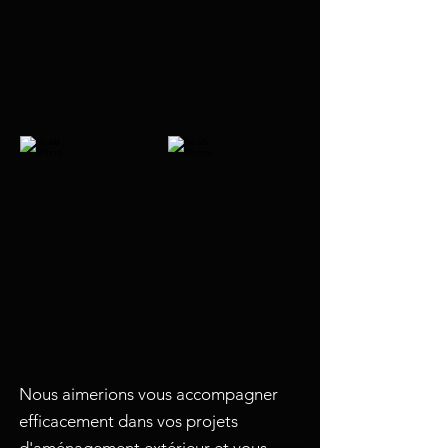
Nous aimerions vous accompagner
efficacement dans vos projets