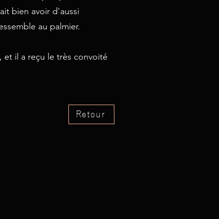
ait bien avoir d'aussi
ressemble au palmier.
 et il a reçu le très convoité
Retour