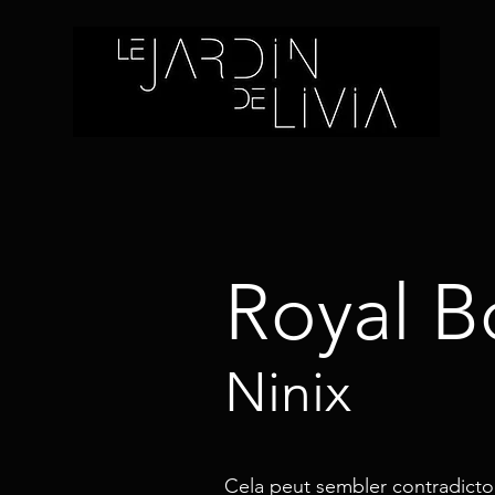
Royal B
Ninix
Cela peut sembler contradicto