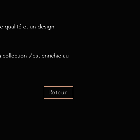
e qualité et un design
collection s'est enrichie au
Retour