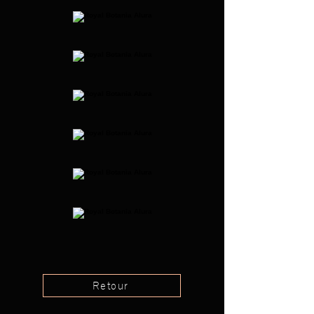
Retour