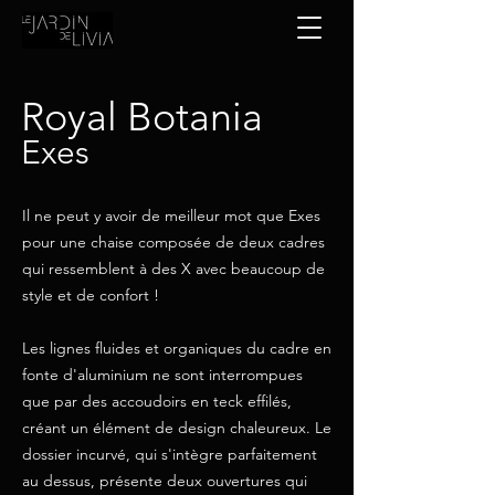
Royal Botania
Exes
Il ne peut y avoir de meilleur mot que Exes
pour une chaise composée de deux cadres
qui ressemblent à des X avec beaucoup de
style et de confort !
Les lignes fluides et organiques du cadre en
fonte d'aluminium ne sont interrompues
que par des accoudoirs en teck effilés,
créant un élément de design chaleureux. Le
dossier incurvé, qui s'intègre parfaitement
au dessus, présente deux ouvertures qui