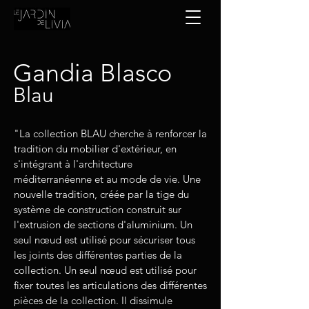
Gandia Blasco
Blau
"La collection BLAU cherche à renforcer la
tradition du mobilier d'extérieur, en
s'intégrant à l'architecture
méditerranéenne et au mode de vie. Une
nouvelle tradition, créée par la tige du
système de construction construit sur
l'extrusion de sections d'aluminium. Un
seul nœud est utilisé pour sécuriser tous
les joints des différentes parties de la
collection. Un seul nœud est utilisé pour
fixer toutes les articulations des différentes
pièces de la collection. Il dissimule