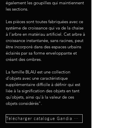
également les goupilles qui maintiennent
les sections.
Les pièces sont toutes fabriquées avec ce
système de croissance qui va de la chaise
à l'arbre en matériau artificiel. Cet arbre à
croissance instantanée, sans racines, peut
être incorporé dans des espaces urbains
éclairés par sa forme enveloppante et
créant des ombres.
La famille BLAU est une collection
d'objets avec une caractéristique
supplémentaire difficile à définir qui est
liée à la signification des objets en tant
qu'objets, ainsi qu'à la valeur de ces
objets considérés".
Télécharger catalogue Gandia Blasco