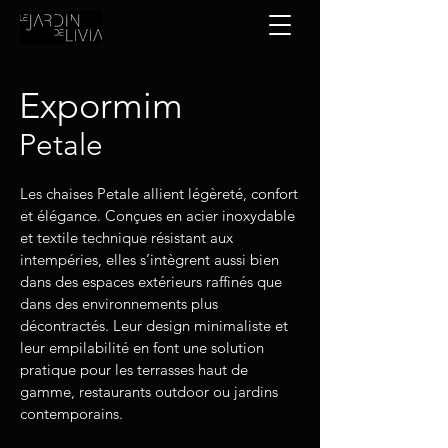
Expormim
Petale
Les chaises Petale allient légèreté, confort
et élégance. Conçues en acier inoxydable
et textile technique résistant aux
intempéries, elles s’intègrent aussi bien
dans des espaces extérieurs raffinés que
dans des environnements plus
décontractés. Leur design minimaliste et
leur empilabilité en font une solution
pratique pour les terrasses haut de
gamme, restaurants outdoor ou jardins
contemporains.