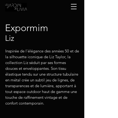
Expormim
Liz
Inspirée de l’élégance des années 50 et de
la silhouette iconique de Liz Taylor, la
collection Liz séduit par ses formes
douces et enveloppantes. Son tissu
élastique tendu sur une structure tubulaire
en métal crée un subtil jeu de lignes, de
transparences et de lumière, apportant à
tout espace outdoor haut de gamme une
touche de raffinement vintage et de
confort contemporain.