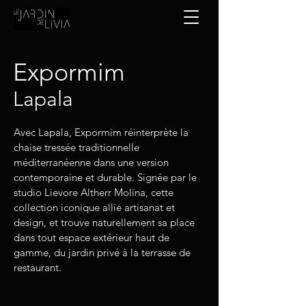
Expormim
Lapala
Avec Lapala, Expormim réinterprète la
chaise tressée traditionnelle
méditerranéenne dans une version
contemporaine et durable. Signée par le
studio Lievore Altherr Molina, cette
collection iconique allie artisanat et
design, et trouve naturellement sa place
dans tout espace extérieur haut de
gamme, du jardin privé à la terrasse de
restaurant.