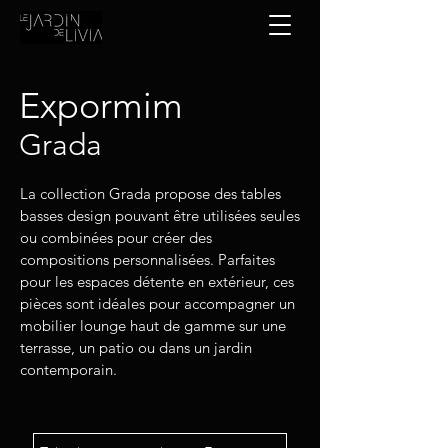
Expormim
Grada
La collection Grada propose des tables
basses design pouvant être utilisées seules
ou combinées pour créer des
compositions personnalisées. Parfaites
pour les espaces détente en extérieur, ces
pièces sont idéales pour accompagner un
mobilier lounge haut de gamme sur une
terrasse, un patio ou dans un jardin
contemporain.