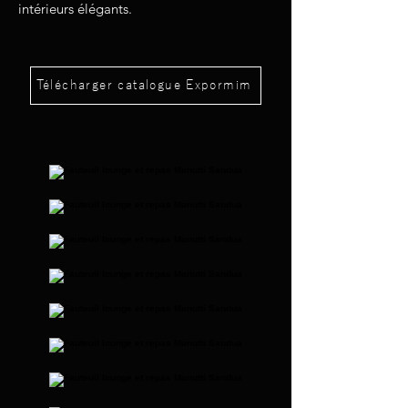
intérieurs élégants.
Télécharger catalogue Expormim