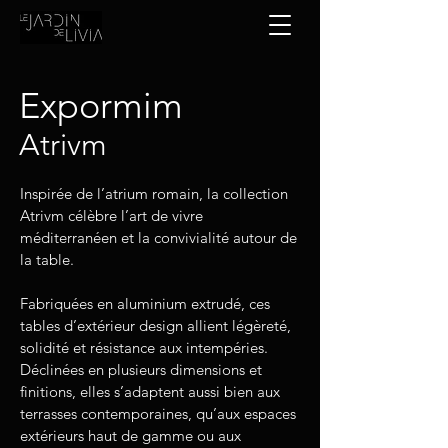
Expormim
Atrivm
Inspirée de l’atrium romain, la collection
Atrivm célèbre l’art de vivre
méditerranéen et la convivialité autour de
la table.
Fabriquées en aluminium extrudé, ces
tables d’extérieur design allient légèreté,
solidité et résistance aux intempéries.
Déclinées en plusieurs dimensions et
finitions, elles s’adaptent aussi bien aux
terrasses contemporaines, qu’aux espaces
extérieurs haut de gamme ou aux