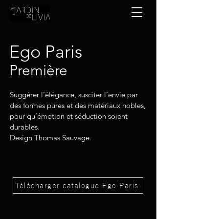
Ego Paris
Première
Suggérer l’élégance, susciter l’envie par
des formes pures et des matériaux nobles,
pour qu’émotion et séduction soient
durables.
Design Thomas Sauvage.
Télécharger catalogue Ego Paris