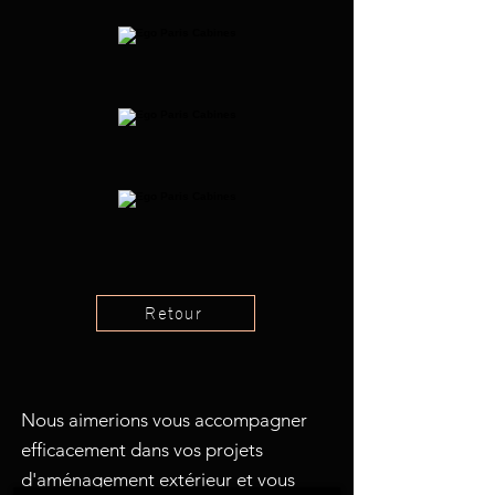
Retour
Nous aimerions vous accompagner
efficacement dans vos projets
d'aménagement extérieur et vous