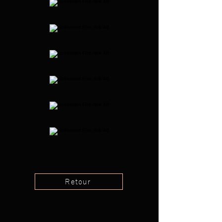
Retour