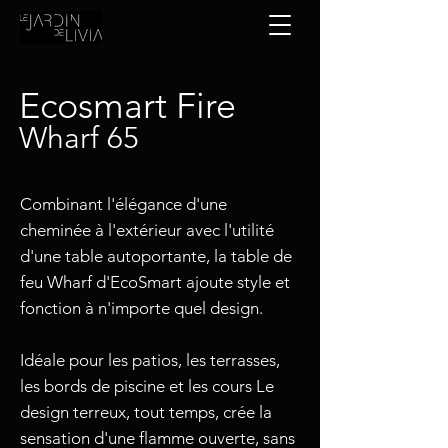
Ecosmart Fire
Wharf 65
Combinant l'élégance d'une
cheminée à l'extérieur avec l'utilité
d'une table autoportante, la table de
feu Wharf d'EcoSmart ajoute style et
fonction à n'importe quel design.
Idéale pour les patios, les terrasses,
les bords de piscine et les cours Le
design terreux, tout temps, crée la
sensation d'une flamme ouverte, sans