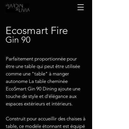
Ecosmart Fire
Gin 90
Parfaitement proportionnée pour
être une table qui peut être utilisée
comme une "table" à manger
autonome La table cheminée
EcoSmart Gin 90 Dining ajoute une
touche de style et d'élégance aux
espaces extérieurs et intérieurs.
Construit pour accueillir des chaises à
table, ce modèle étonnant est équipé