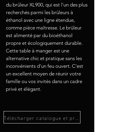
du brûleur XL900, qui est l'un des plus
recherchés parmi les brûleurs à
éthanol avec une ligne étendue,
comme pièce maîtresse. Le brûleur
est alimenté par du bioéthanol
propre et écologiquement durable.
Cette table à manger est une
alternative chic et pratique sans les
inconvénients d'un feu ouvert. C'est
un excellent moyen de réunir votre
famille ou vos invités dans un cadre
privé et élégant.
Télécharger catalogue et prix Ecosmart Fire