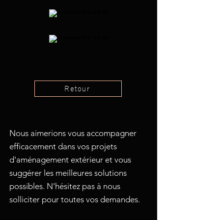
Retour
Nous aimerions vous accompagner
efficacement dans vos projets
d'aménagement extérieur et vous
suggérer les meilleures solutions
possibles. N'hésitez pas à nous
solliciter pour toutes vos demandes.