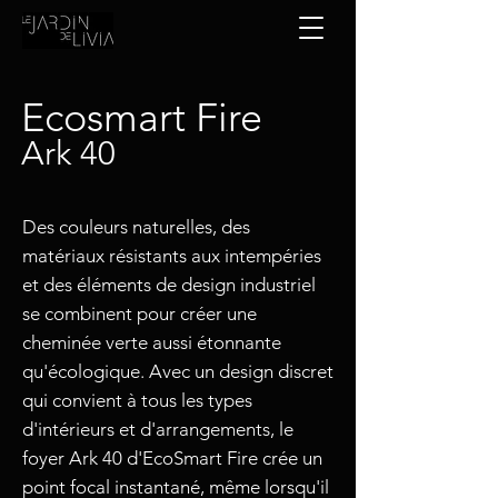
Ecosmart Fire
Ark 40
Des couleurs naturelles, des
matériaux résistants aux intempéries
et des éléments de design industriel
se combinent pour créer une
cheminée verte aussi étonnante
qu'écologique. Avec un design discret
qui convient à tous les types
d'intérieurs et d'arrangements, le
foyer Ark 40 d'EcoSmart Fire crée un
point focal instantané, même lorsqu'il