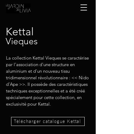
Kettal
Vieques
La collection Kettal Vieques se caractérise
par l’association d’une structure en
aluminium et d’un nouveau tissu
tridimensionnel révolutionnaire : << Nido
d’Ape >>. Il possède des caractéristiques
techniques exceptionnelles et a été créé
spécialement pour cette collection, en
exclusivité pour Kettal.
Télécharger catalogue Kettal