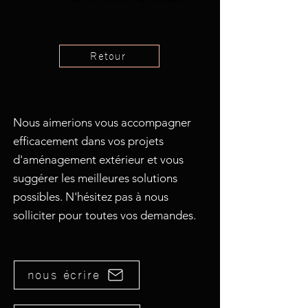
Retour
Nous aimerions vous accompagner
efficacement dans vos projets
d'aménagement extérieur et vous
suggérer les meilleures solutions
possibles. N'hésitez pas à nous
solliciter pour toutes vos demandes.
nous écrire