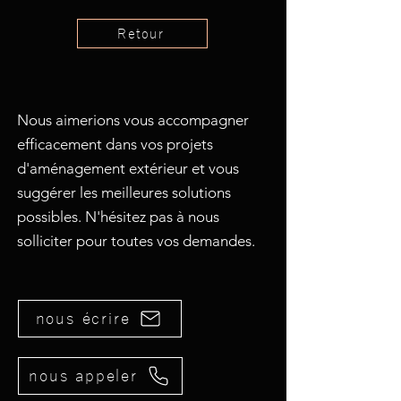
Retour
Nous aimerions vous accompagner
efficacement dans vos projets
d'aménagement extérieur et vous
suggérer les meilleures solutions
possibles. N'hésitez pas à nous
solliciter pour toutes vos demandes.
nous écrire
nous appeler