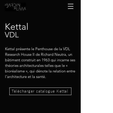
Kettal
VDL
Kettal présente le Penthouse de la VDL
Research House II de Richard Neutra, un
bâtiment construit en 1963 qui incarne ses
théories architecturales telles que le «
bioréalisme », qui dénote la relation entre
l’architecture et la santé.
Télécharger catalogue Kettal