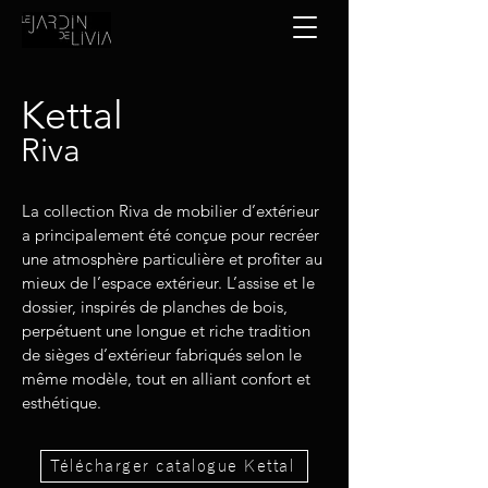
Kettal
Riva
La collection Riva de mobilier d’extérieur
a principalement été conçue pour recréer
une atmosphère particulière et profiter au
mieux de l’espace extérieur. L’assise et le
dossier, inspirés de planches de bois,
perpétuent une longue et riche tradition
de sièges d’extérieur fabriqués selon le
même modèle, tout en alliant confort et
esthétique.
Télécharger catalogue Kettal