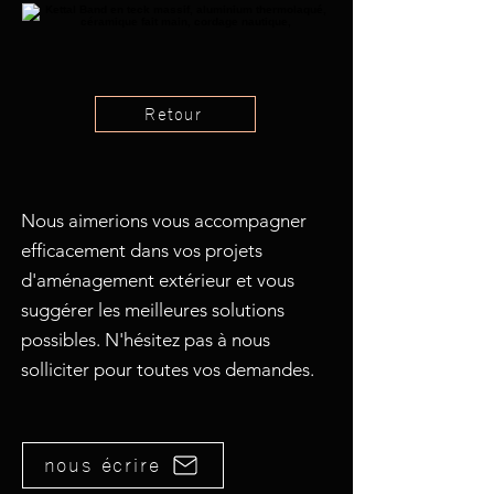
Retour
Nous aimerions vous accompagner
efficacement dans vos projets
d'aménagement extérieur et vous
suggérer les meilleures solutions
possibles. N'hésitez pas à nous
solliciter pour toutes vos demandes.
nous écrire