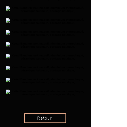
Retour