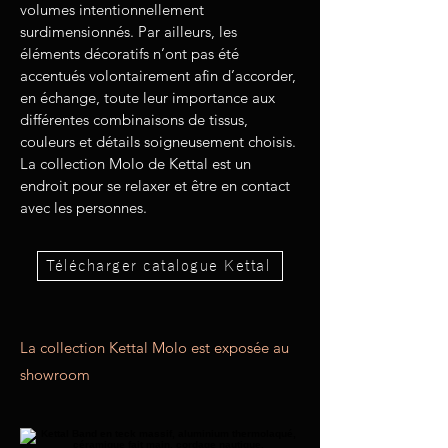
volumes intentionnellement
surdimensionnés. Par ailleurs, les
éléments décoratifs n’ont pas été
accentués volontairement afin d’accorder,
en échange, toute leur importance aux
différentes combinaisons de tissus,
couleurs et détails soigneusement choisis.
La collection Molo de Kettal est un
endroit pour se relaxer et être en contact
avec les personnes.
Télécharger catalogue Kettal
La collection Kettal Molo est exposée au
showroom