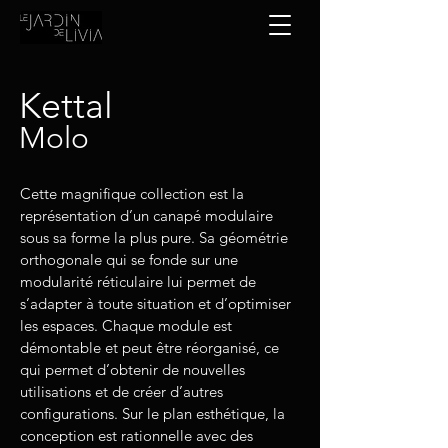
Kettal
Molo
Cette magnifique collection est la
représentation d’un canapé modulaire
sous sa forme la plus pure. Sa géométrie
orthogonale qui se fonde sur une
modularité réticulaire lui permet de
s’adapter à toute situation et d’optimiser
les espaces. Chaque module est
démontable et peut être réorganisé, ce
qui permet d’obtenir de nouvelles
utilisations et de créer d’autres
configurations. Sur le plan esthétique, la
conception est rationnelle avec des