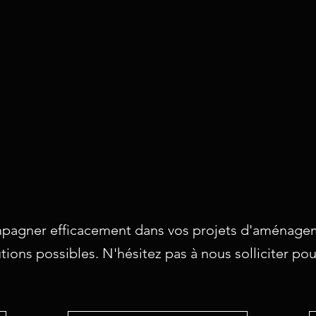
pagner efficacement dans vos projets d'aménagem
utions possibles. N'hésitez pas à nous solliciter p