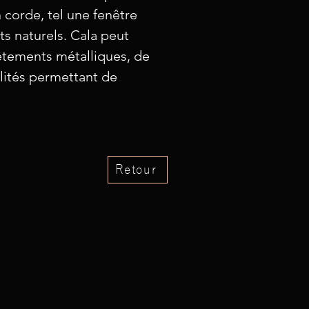
 corde, tel une fenêtre
ts naturels. Cala peut
vêtements métalliques, de
lités permettant de
Retour