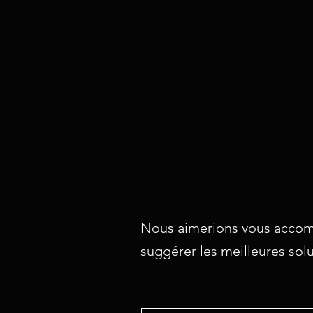
Nous aimerions vous accom
suggérer les meilleures sol