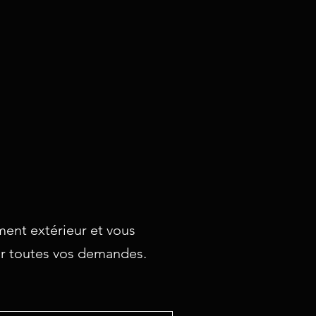
ent extérieur et vous
our toutes vos demandes.