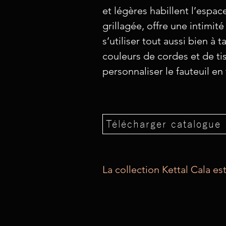
et légères habillent l’espa
grillagée, offre une intimit
s’utiliser tout aussi bien 
couleurs de cordes et de ti
personnaliser le fauteuil en
Télécharger catalogue 
La collection Kettal Cala 