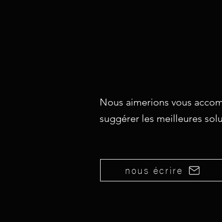
Nous aimerions vous accom
suggérer les meilleures sol
nous écrire