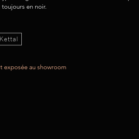
toujours en noir.
Kettal
est exposée au showroom