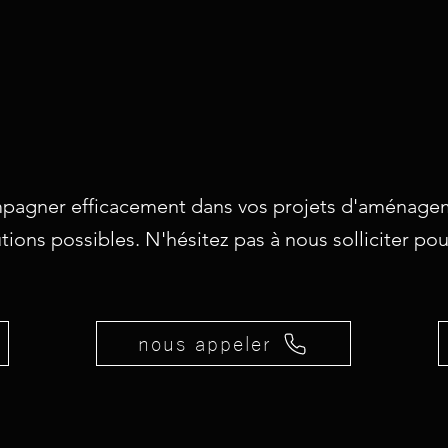
pagner efficacement dans vos projets d'aménagem
utions possibles. N'hésitez pas à nous solliciter p
nous appeler