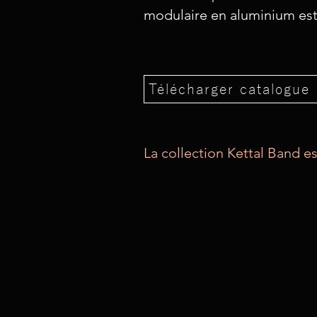
modulaire en aluminium est 
Télécharger catalogue 
La collection Kettal Band 