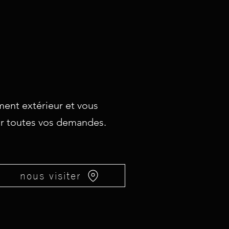
ent extérieur et vous
our toutes vos demandes.
nous visiter