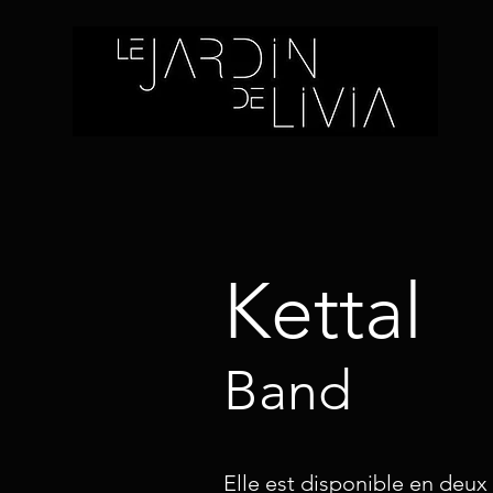
Kettal
Band
Elle est disponible en deux 