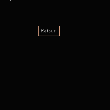
Retour